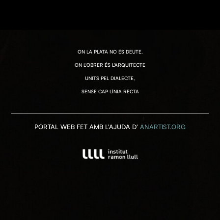
ON LA PLATA NO ÉS DEUTE,
ON L'OBRER ÉS L'ARQUITECTE
UNITS PEL DIALECTE,
SENSE CAP LÍNIA RECTA
PORTAL WEB FET AMB L'AJUDA D'
ANARTIST.ORG